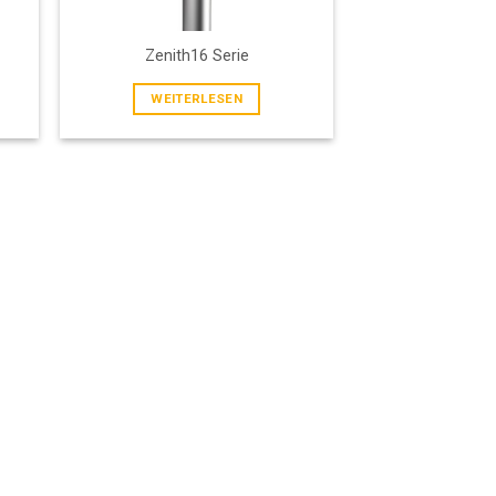
Zenith16 Serie
WEITERLESEN