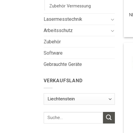
Zubehör Vermessung
N
Lasermesstechnik
Arbeitsschutz
Zubehör
Software
Gebrauchte Geräte
VERKAUFSLAND