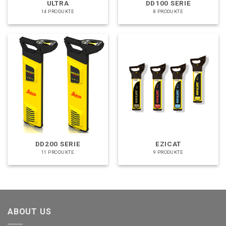
ULTRA
DD100 SERIE
14 PRODUKTE
8 PRODUKTE
DD200 SERIE
EZICAT
11 PRODUKTE
9 PRODUKTE
ABOUT US